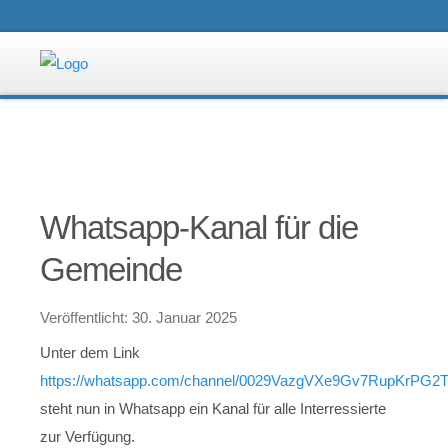
Whatsapp-Kanal für die
Gemeinde
Veröffentlicht: 30. Januar 2025
Unter dem Link
https://whatsapp.com/channel/0029VazgVXe9Gv7RupKrPG2
steht nun in Whatsapp ein Kanal für alle Interressierte
zur Verfügung.