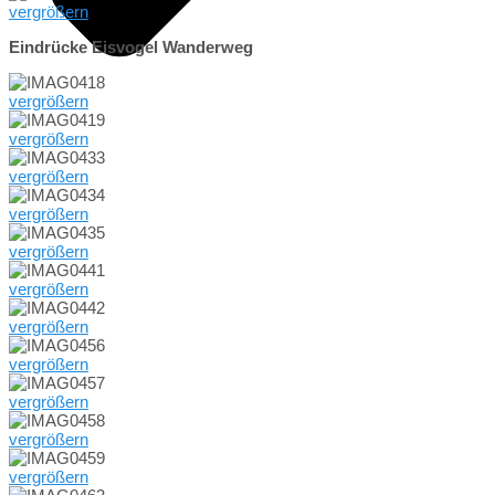
vergrößern
Eindrücke Eisvogel Wanderweg
vergrößern
vergrößern
vergrößern
vergrößern
vergrößern
vergrößern
vergrößern
vergrößern
vergrößern
vergrößern
vergrößern